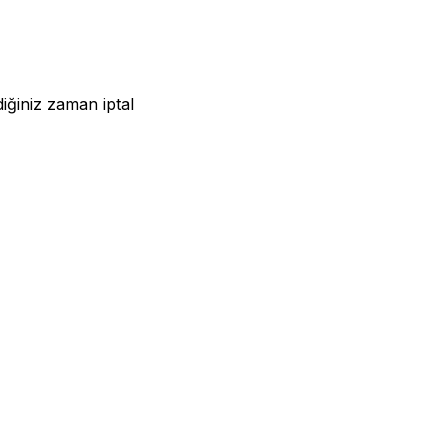
iğiniz zaman iptal