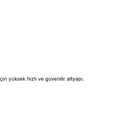
 yüksek hızlı ve güvenilir altyapı.