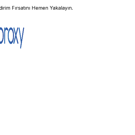
irim Fırsatını Hemen Yakalayın.