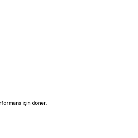
rformans için döner.