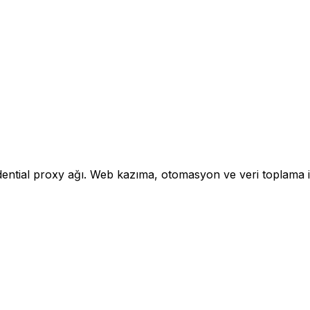
tial proxy ağı. Web kazıma, otomasyon ve veri toplama için