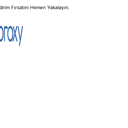
irim Fırsatını Hemen Yakalayın.