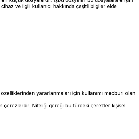
haz ve ilgili kullanıcı hakkında çeşitli bilgiler elde
 özelliklerinden yararlanmaları için kullanımı mecburi olan
n çerezlerdir. Niteliği gereği bu türdeki çerezler kişisel