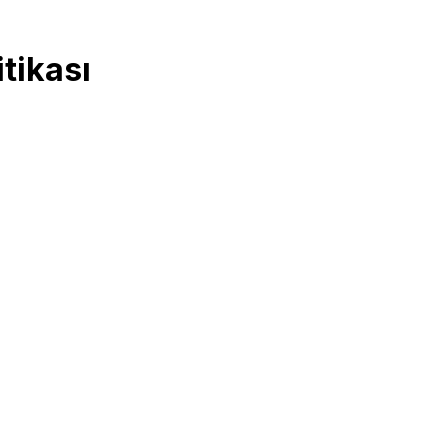
tikası