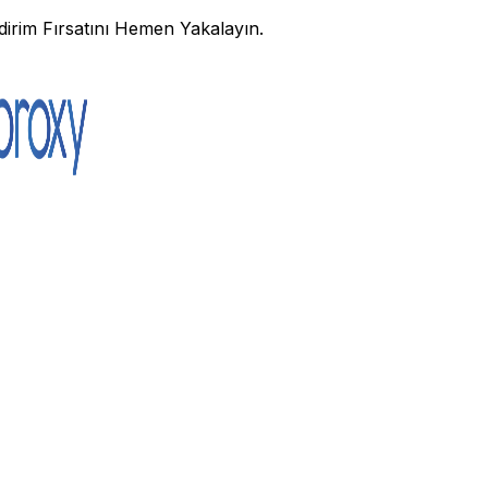
irim Fırsatını Hemen Yakalayın.