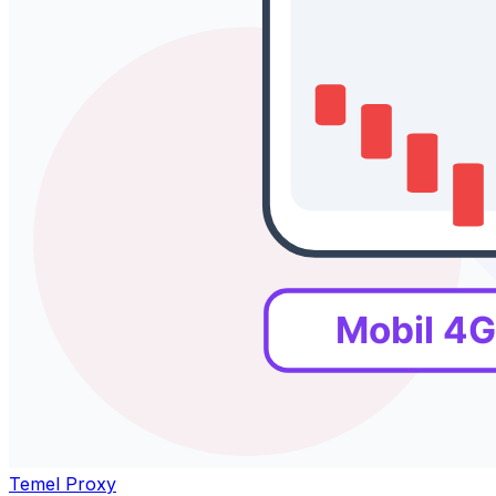
Temel Proxy