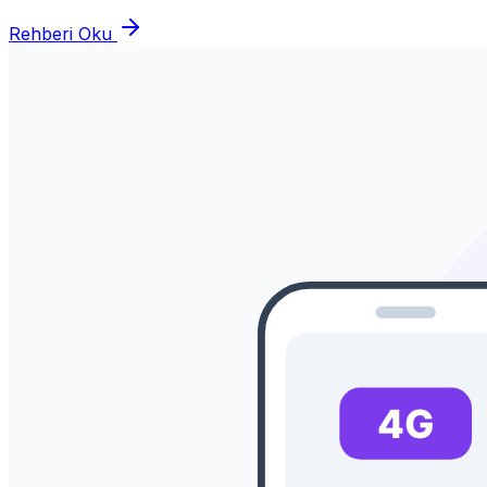
Rehberi Oku