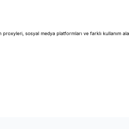
un proxyleri, sosyal medya platformları ve farklı kullanım al