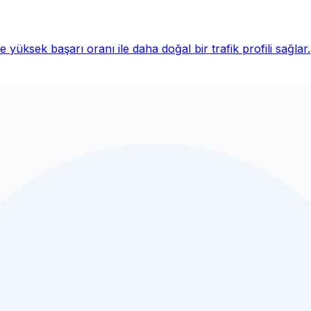
 yüksek başarı oranı ile daha doğal bir trafik profili sağlar.