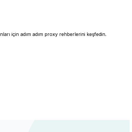
anları için adım adım proxy rehberlerini keşfedin.