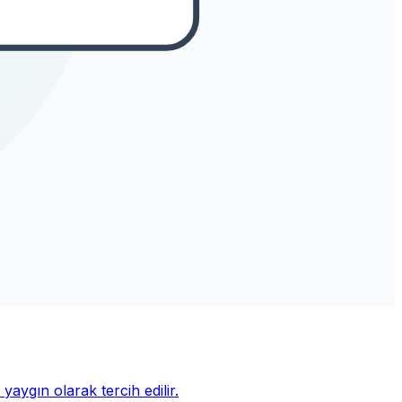
yaygın olarak tercih edilir.