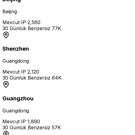
Beijing
Mevcut IP
2,560
30 Günlük Benzersiz
77K
Shenzhen
Guangdong
Mevcut IP
2,120
30 Günlük Benzersiz
64K
Guangzhou
Guangdong
Mevcut IP
1,890
30 Günlük Benzersiz
57K