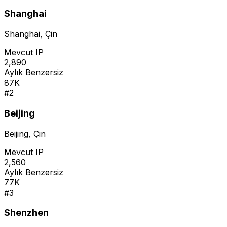
Shanghai
Shanghai
,
Çin
Mevcut IP
2,890
Aylık Benzersiz
87K
#
2
Beijing
Beijing
,
Çin
Mevcut IP
2,560
Aylık Benzersiz
77K
#
3
Shenzhen