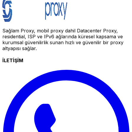
Sağlam Proxy, mobil proxy dahil Datacenter Proxy,
residential, ISP ve IPv6 ağlarında küresel kapsama ve
kurumsal güvenilirlik sunan hızlı ve güvenilir bir proxy
altyapısı sağlar.
İLETİŞİM