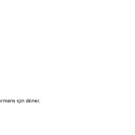
ormans için döner.