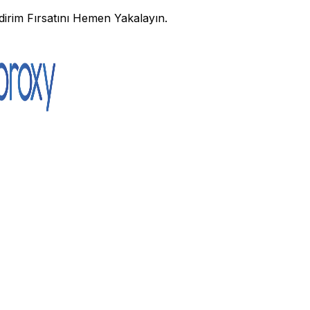
irim Fırsatını Hemen Yakalayın.