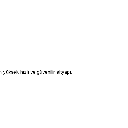
üksek hızlı ve güvenilir altyapı.