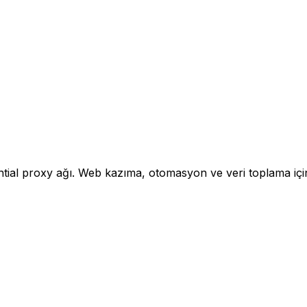
al proxy ağı. Web kazıma, otomasyon ve veri toplama için y