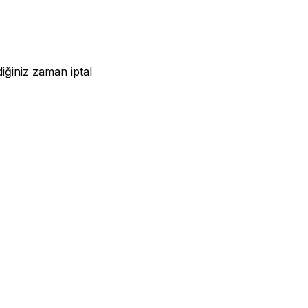
iğiniz zaman iptal