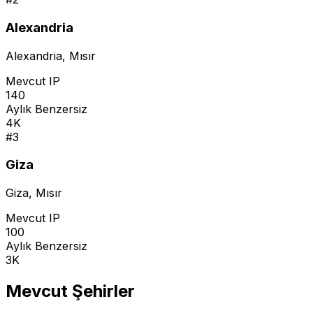
Alexandria
Alexandria
,
Mısır
Mevcut IP
140
Aylık Benzersiz
4K
#
3
Giza
Giza
,
Mısır
Mevcut IP
100
Aylık Benzersiz
3K
Mevcut Şehirler