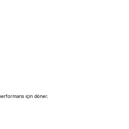
performans için döner.