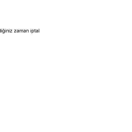
iğiniz zaman iptal