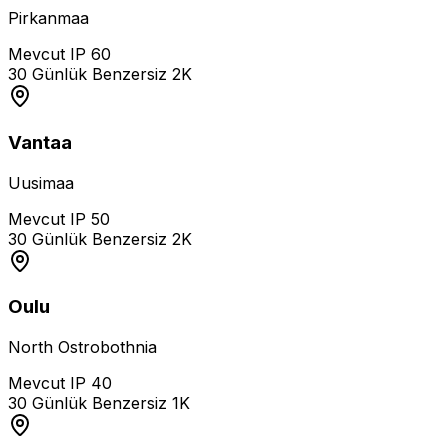
Pirkanmaa
Mevcut IP
60
30 Günlük Benzersiz
2K
Vantaa
Uusimaa
Mevcut IP
50
30 Günlük Benzersiz
2K
Oulu
North Ostrobothnia
Mevcut IP
40
30 Günlük Benzersiz
1K