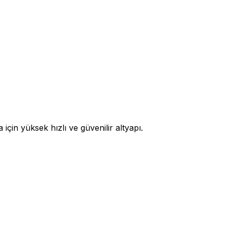
in yüksek hızlı ve güvenilir altyapı.