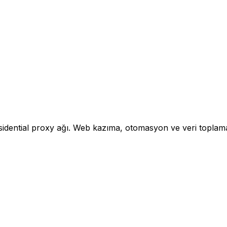
ential proxy ağı. Web kazıma, otomasyon ve veri toplama iç