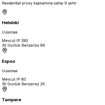
Residential proxy kapsamına sahip 9 şehir
Helsinki
Uusimaa
Mevcut IP
280
30 Günlük Benzersiz
8K
Espoo
Uusimaa
Mevcut IP
80
30 Günlük Benzersiz
2K
Tampere