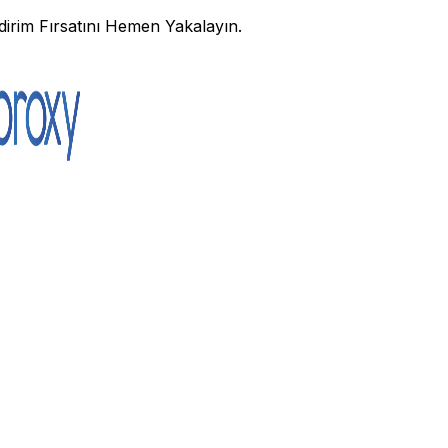
irim Fırsatını Hemen Yakalayın.