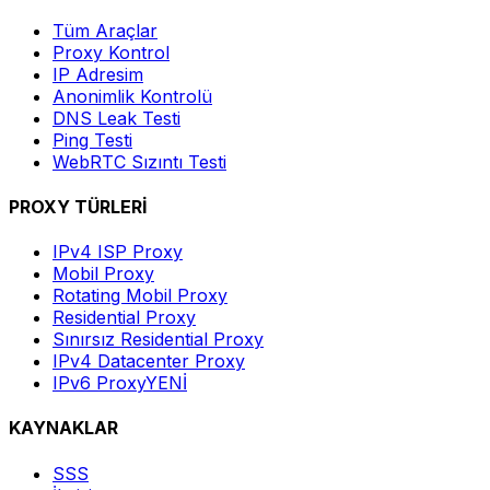
Tüm Araçlar
Proxy Kontrol
IP Adresim
Anonimlik Kontrolü
DNS Leak Testi
Ping Testi
WebRTC Sızıntı Testi
PROXY TÜRLERİ
IPv4 ISP Proxy
Mobil Proxy
Rotating Mobil Proxy
Residential Proxy
Sınırsız Residential Proxy
IPv4 Datacenter Proxy
IPv6 Proxy
YENİ
KAYNAKLAR
SSS