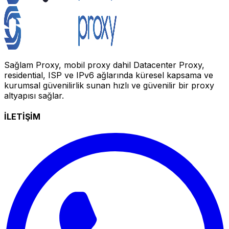
Sağlam Proxy, mobil proxy dahil Datacenter Proxy,
residential, ISP ve IPv6 ağlarında küresel kapsama ve
kurumsal güvenilirlik sunan hızlı ve güvenilir bir proxy
altyapısı sağlar.
İLETİŞİM