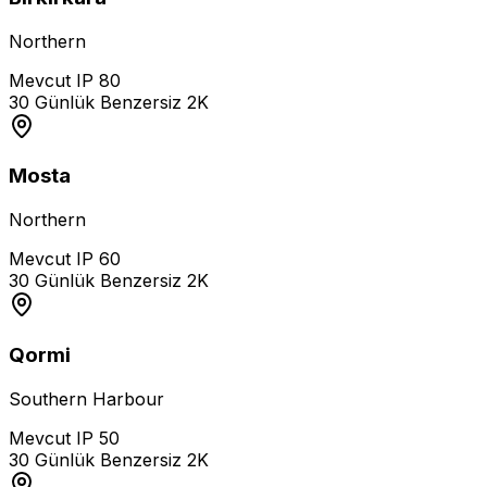
Northern
Mevcut IP
80
30 Günlük Benzersiz
2K
Mosta
Northern
Mevcut IP
60
30 Günlük Benzersiz
2K
Qormi
Southern Harbour
Mevcut IP
50
30 Günlük Benzersiz
2K