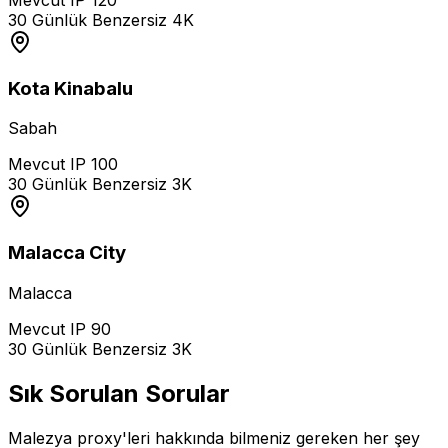
30 Günlük Benzersiz
4K
Kota Kinabalu
Sabah
Mevcut IP
100
30 Günlük Benzersiz
3K
Malacca City
Malacca
Mevcut IP
90
30 Günlük Benzersiz
3K
Sık Sorulan Sorular
Malezya proxy'leri hakkında bilmeniz gereken her şey