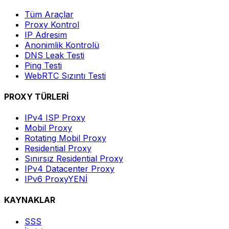
Tüm Araçlar
Proxy Kontrol
IP Adresim
Anonimlik Kontrolü
DNS Leak Testi
Ping Testi
WebRTC Sızıntı Testi
PROXY TÜRLERİ
IPv4 ISP Proxy
Mobil Proxy
Rotating Mobil Proxy
Residential Proxy
Sınırsız Residential Proxy
IPv4 Datacenter Proxy
IPv6 Proxy
YENİ
KAYNAKLAR
SSS