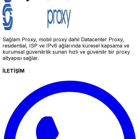
Sağlam Proxy, mobil proxy dahil Datacenter Proxy,
residential, ISP ve IPv6 ağlarında küresel kapsama ve
kurumsal güvenilirlik sunan hızlı ve güvenilir bir proxy
altyapısı sağlar.
İLETİŞİM