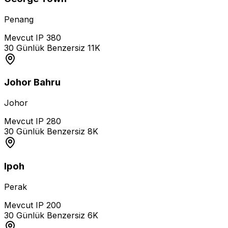
Penang
Mevcut IP
380
30 Günlük Benzersiz
11K
Johor Bahru
Johor
Mevcut IP
280
30 Günlük Benzersiz
8K
Ipoh
Perak
Mevcut IP
200
30 Günlük Benzersiz
6K