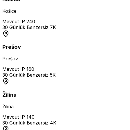
Košice
Mevcut IP
240
30 Günlük Benzersiz
7K
Prešov
Prešov
Mevcut IP
160
30 Günlük Benzersiz
5K
Žilina
Žilina
Mevcut IP
140
30 Günlük Benzersiz
4K