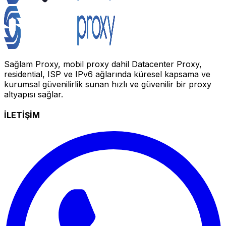
Sağlam Proxy, mobil proxy dahil Datacenter Proxy,
residential, ISP ve IPv6 ağlarında küresel kapsama ve
kurumsal güvenilirlik sunan hızlı ve güvenilir bir proxy
altyapısı sağlar.
İLETİŞİM