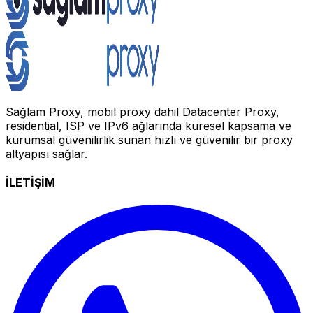
Sağlam Proxy, mobil proxy dahil Datacenter Proxy,
residential, ISP ve IPv6 ağlarında küresel kapsama ve
kurumsal güvenilirlik sunan hızlı ve güvenilir bir proxy
altyapısı sağlar.
İLETİŞİM