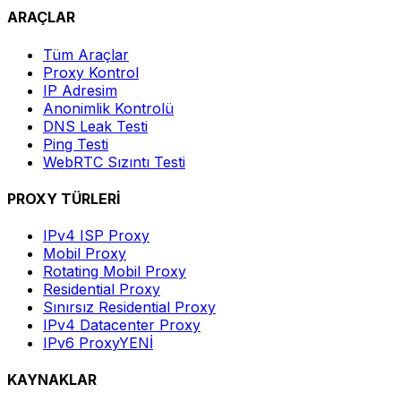
ARAÇLAR
Tüm Araçlar
Proxy Kontrol
IP Adresim
Anonimlik Kontrolü
DNS Leak Testi
Ping Testi
WebRTC Sızıntı Testi
PROXY TÜRLERİ
IPv4 ISP Proxy
Mobil Proxy
Rotating Mobil Proxy
Residential Proxy
Sınırsız Residential Proxy
IPv4 Datacenter Proxy
IPv6 Proxy
YENİ
KAYNAKLAR