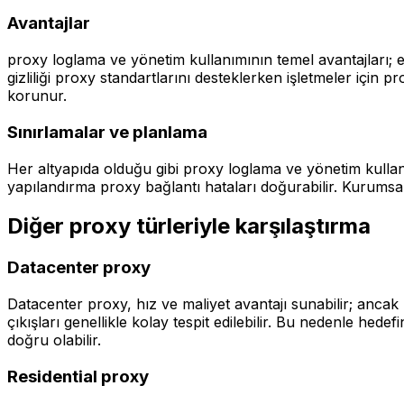
Avantajlar
proxy loglama ve yönetim kullanımının temel avantajları; er
gizliliği proxy standartlarını desteklerken işletmeler içi
korunur.
Sınırlamalar ve planlama
Her altyapıda olduğu gibi proxy loglama ve yönetim kullan
yapılandırma proxy bağlantı hataları doğurabilir. Kurumsal e
Diğer proxy türleriyle karşılaştırma
Datacenter proxy
Datacenter proxy, hız ve maliyet avantajı sunabilir; ancak
çıkışları genellikle kolay tespit edilebilir. Bu nedenle he
doğru olabilir.
Residential proxy