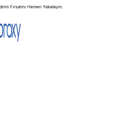
irim Fırsatını Hemen Yakalayın.