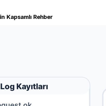
çin Kapsamlı Rehber