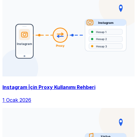
Instagram İçin Proxy Kullanımı Rehberi
1 Ocak 2026