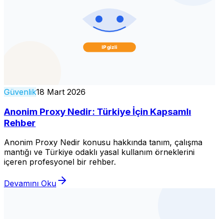
Güvenlik
18 Mart 2026
Anonim Proxy Nedir: Türkiye İçin Kapsamlı
Rehber
Anonim Proxy Nedir konusu hakkında tanım, çalışma
mantığı ve Türkiye odaklı yasal kullanım örneklerini
içeren profesyonel bir rehber.
Devamını Oku