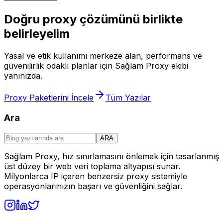
Doğru proxy çözümünü birlikte
belirleyelim
Yasal ve etik kullanımı merkeze alan, performans ve
güvenilirlik odaklı planlar için Sağlam Proxy ekibi
yanınızda.
Proxy Paketlerini İncele
Tüm Yazılar
Ara
ARA
Sağlam Proxy, hız sınırlamasını önlemek için tasarlanmış
üst düzey bir web veri toplama altyapısı sunar.
Milyonlarca IP içeren benzersiz proxy sistemiyle
operasyonlarınızın başarı ve güvenliğini sağlar.