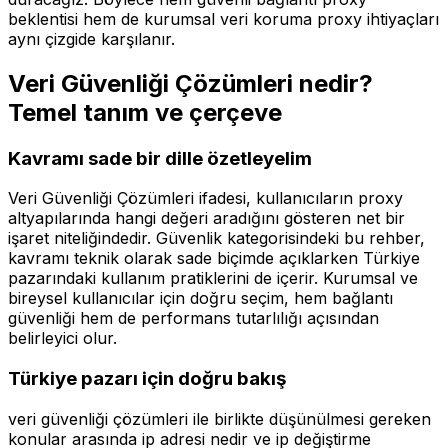
beklentisi hem de kurumsal veri koruma proxy ihtiyaçları
aynı çizgide karşılanır.
Veri Güvenliği Çözümleri nedir?
Temel tanım ve çerçeve
Kavramı sade bir dille özetleyelim
Veri Güvenliği Çözümleri ifadesi, kullanıcıların proxy
altyapılarında hangi değeri aradığını gösteren net bir
işaret niteliğindedir. Güvenlik kategorisindeki bu rehber,
kavramı teknik olarak sade biçimde açıklarken Türkiye
pazarındaki kullanım pratiklerini de içerir. Kurumsal ve
bireysel kullanıcılar için doğru seçim, hem bağlantı
güvenliği hem de performans tutarlılığı açısından
belirleyici olur.
Türkiye pazarı için doğru bakış
veri güvenliği çözümleri ile birlikte düşünülmesi gereken
konular arasında ip adresi nedir ve ip değiştirme