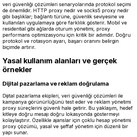
veri güvenliği çözümleri senaryolarında protokol seçimi
de önemlidir. HTTP proxy nedir ve socks5 proxy nedir
gibi başlıklar; bağlantı türüne, güvenlik seviyesine ve
kullanılan uygulamaya göre farklılık gösterir. Mobil ve
residential gibi ağlarda oturum yönetimi, proxy
performans optimizasyonu için kritik bir adımdır. Doğru
protokol ve rotasyon ayarı, başarı oranını belirgin
biçimde artırır.
Yasal kullanım alanları ve gerçek
örnekler
Dijital pazarlama ve reklam doğrulama
Dijital pazarlama ekipleri, veri güvenliği çözümleri ile
kampanya görünürlüğünü test eder ve reklam yönetimi
proxy süreçlerini güvenli hale getirir. Bu yaklaşım, hedef
kitleye doğru mesajı doğru lokasyonda göstermeyi
kolaylaştırır. Özellikle ajanslar için çoklu hesap yönetimi
proxy çözümü, yasal ve şeffaf yönetim için düzenli bir
yapı sunar.