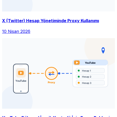
X (Twitter) Hesap Yönetiminde Proxy Kullanımı
10 Nisan 2026