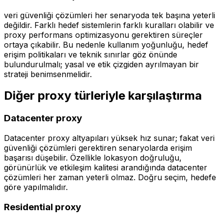
veri güvenliği çözümleri her senaryoda tek başına yeterli
değildir. Farklı hedef sistemlerin farklı kuralları olabilir ve
proxy performans optimizasyonu gerektiren süreçler
ortaya çıkabilir. Bu nedenle kullanım yoğunluğu, hedef
erişim politikaları ve teknik sınırlar göz önünde
bulundurulmalı; yasal ve etik çizgiden ayrılmayan bir
strateji benimsenmelidir.
Diğer proxy türleriyle karşılaştırma
Datacenter proxy
Datacenter proxy altyapıları yüksek hız sunar; fakat veri
güvenliği çözümleri gerektiren senaryolarda erişim
başarısı düşebilir. Özellikle lokasyon doğruluğu,
görünürlük ve etkileşim kalitesi arandığında datacenter
çözümleri her zaman yeterli olmaz. Doğru seçim, hedefe
göre yapılmalıdır.
Residential proxy