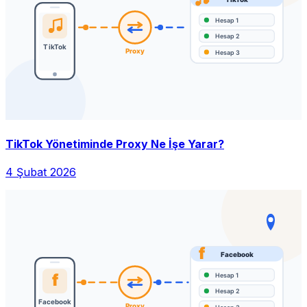
TikTok Yönetiminde Proxy Ne İşe Yarar?
4 Şubat 2026