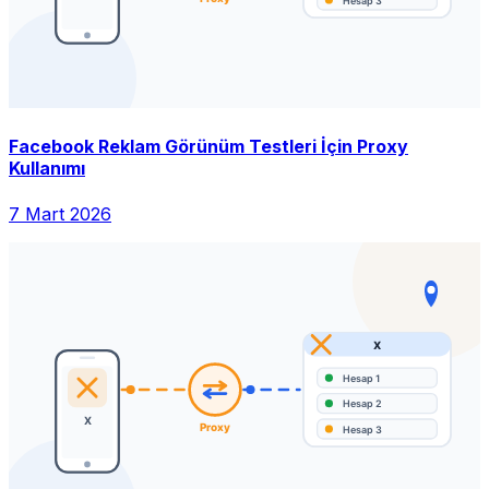
Facebook Reklam Görünüm Testleri İçin Proxy
Kullanımı
7 Mart 2026