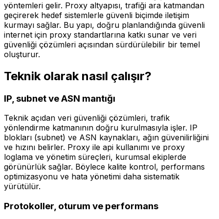
yöntemleri gelir. Proxy altyapısı, trafiği ara katmandan
geçirerek hedef sistemlerle güvenli biçimde iletişim
kurmayı sağlar. Bu yapı, doğru planlandığında güvenli
internet için proxy standartlarına katkı sunar ve veri
güvenliği çözümleri açısından sürdürülebilir bir temel
oluşturur.
Teknik olarak nasıl çalışır?
IP, subnet ve ASN mantığı
Teknik açıdan veri güvenliği çözümleri, trafik
yönlendirme katmanının doğru kurulmasıyla işler. IP
blokları (subnet) ve ASN kaynakları, ağın güvenilirliğini
ve hızını belirler. Proxy ile api kullanımı ve proxy
loglama ve yönetim süreçleri, kurumsal ekiplerde
görünürlük sağlar. Böylece kalite kontrol, performans
optimizasyonu ve hata yönetimi daha sistematik
yürütülür.
Protokoller, oturum ve performans