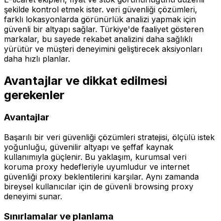
şekilde kontrol etmek ister. veri güvenliği çözümleri,
farklı lokasyonlarda görünürlük analizi yapmak için
güvenli bir altyapı sağlar. Türkiye'de faaliyet gösteren
markalar, bu sayede rekabet analizini daha sağlıklı
yürütür ve müşteri deneyimini geliştirecek aksiyonları
daha hızlı planlar.
Avantajlar ve dikkat edilmesi
gerekenler
Avantajlar
Başarılı bir veri güvenliği çözümleri stratejisi, ölçülü istek
yoğunluğu, güvenilir altyapı ve şeffaf kaynak
kullanımıyla güçlenir. Bu yaklaşım, kurumsal veri
koruma proxy hedefleriyle uyumludur ve internet
güvenliği proxy beklentilerini karşılar. Aynı zamanda
bireysel kullanıcılar için de güvenli browsing proxy
deneyimi sunar.
Sınırlamalar ve planlama