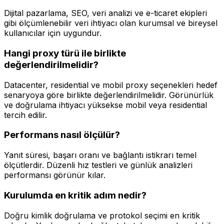
Dijital pazarlama, SEO, veri analizi ve e-ticaret ekipleri
gibi ölçümlenebilir veri ihtiyacı olan kurumsal ve bireysel
kullanıcılar için uygundur.
Hangi proxy türü ile birlikte
değerlendirilmelidir?
Datacenter, residential ve mobil proxy seçenekleri hedef
senaryoya göre birlikte değerlendirilmelidir. Görünürlük
ve doğrulama ihtiyacı yüksekse mobil veya residential
tercih edilir.
Performans nasıl ölçülür?
Yanıt süresi, başarı oranı ve bağlantı istikrarı temel
ölçütlerdir. Düzenli hız testleri ve günlük analizleri
performansı görünür kılar.
Kurulumda en kritik adım nedir?
Doğru kimlik doğrulama ve protokol seçimi en kritik