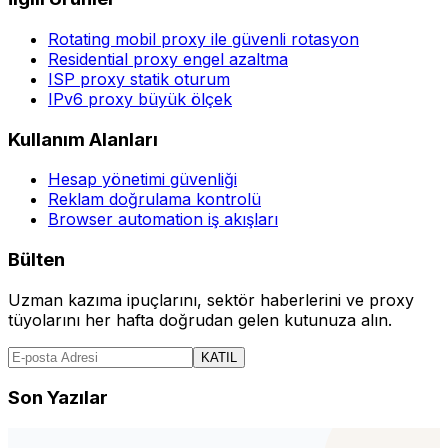
Rotating mobil proxy ile güvenli rotasyon
Residential proxy engel azaltma
ISP proxy statik oturum
IPv6 proxy büyük ölçek
Kullanım Alanları
Hesap yönetimi güvenliği
Reklam doğrulama kontrolü
Browser automation iş akışları
Bülten
Uzman kazıma ipuçlarını, sektör haberlerini ve proxy
tüyolarını her hafta doğrudan gelen kutunuza alın.
KATIL
Son Yazılar