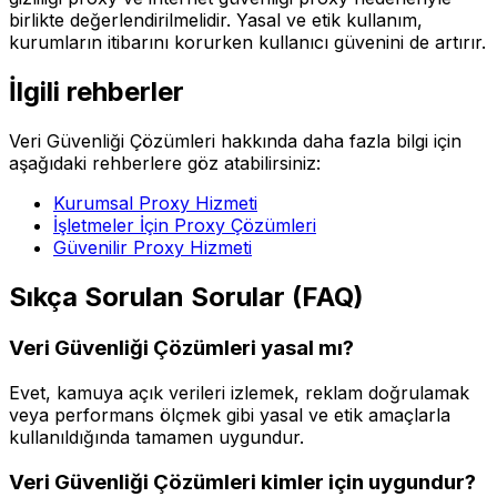
birlikte değerlendirilmelidir. Yasal ve etik kullanım,
kurumların itibarını korurken kullanıcı güvenini de artırır.
İlgili rehberler
Veri Güvenliği Çözümleri hakkında daha fazla bilgi için
aşağıdaki rehberlere göz atabilirsiniz:
Kurumsal Proxy Hizmeti
İşletmeler İçin Proxy Çözümleri
Güvenilir Proxy Hizmeti
Sıkça Sorulan Sorular (FAQ)
Veri Güvenliği Çözümleri yasal mı?
Evet, kamuya açık verileri izlemek, reklam doğrulamak
veya performans ölçmek gibi yasal ve etik amaçlarla
kullanıldığında tamamen uygundur.
Veri Güvenliği Çözümleri kimler için uygundur?