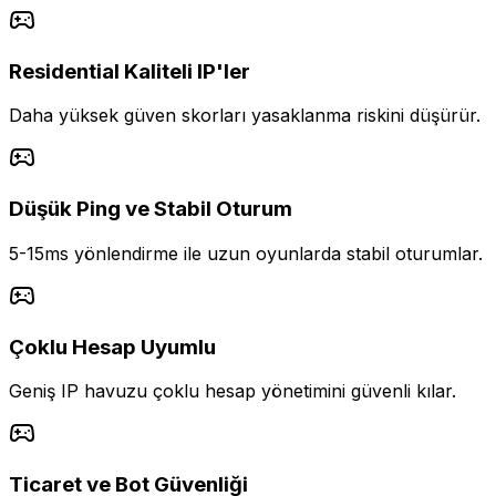
Residential Kaliteli IP'ler
Daha yüksek güven skorları yasaklanma riskini düşürür.
Düşük Ping ve Stabil Oturum
5-15ms yönlendirme ile uzun oyunlarda stabil oturumlar.
Çoklu Hesap Uyumlu
Geniş IP havuzu çoklu hesap yönetimini güvenli kılar.
Ticaret ve Bot Güvenliği