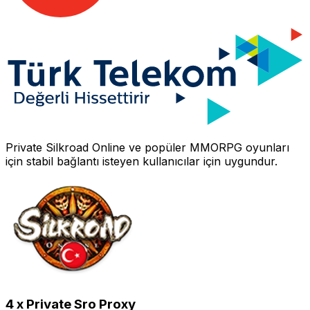
Private Silkroad Online
ve popüler MMORPG oyunları
için stabil bağlantı isteyen kullanıcılar için uygundur.
4 x Private Sro Proxy