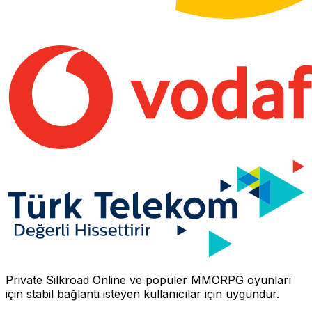
Private Silkroad Online
ve popüler MMORPG oyunları
için stabil bağlantı isteyen kullanıcılar için uygundur.