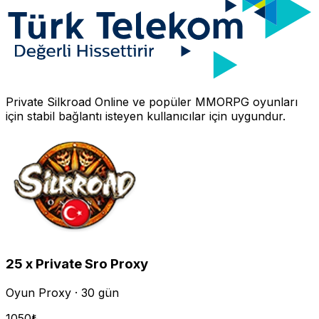
Private Silkroad Online
ve popüler MMORPG oyunları
için stabil bağlantı isteyen kullanıcılar için uygundur.
25 x Private Sro Proxy
Oyun Proxy · 30 gün
1050
₺