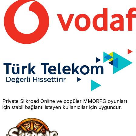
Private Silkroad Online
ve popüler MMORPG oyunları
için stabil bağlantı isteyen kullanıcılar için uygundur.