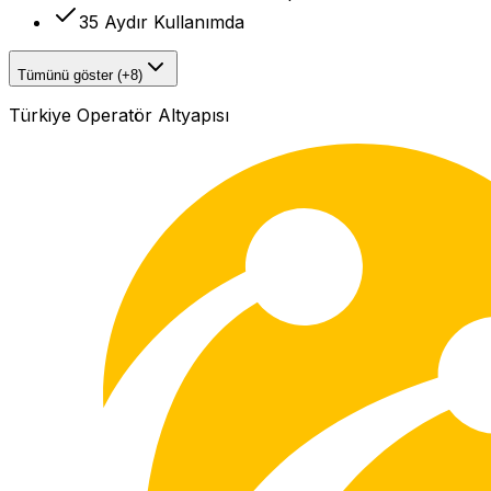
35 Aydır Kullanımda
Tümünü göster (+8)
Türkiye Operatör Altyapısı