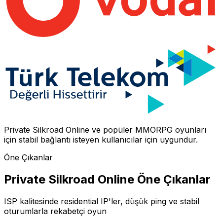
Private Silkroad Online
ve popüler MMORPG oyunları
için stabil bağlantı isteyen kullanıcılar için uygundur.
Öne Çıkanlar
Private Silkroad Online Öne Çıkanlar
ISP kalitesinde residential IP'ler, düşük ping ve stabil
oturumlarla rekabetçi oyun