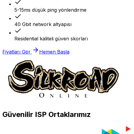
5-15ms düşük ping yönlendirme
40 Gbit network altyapısı
Residential kaliteli güven skorları
Fiyatları Gör
Hemen Başla
Güvenilir ISP Ortaklarımız