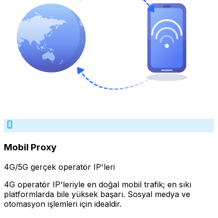
Mobil Proxy
4G/5G gerçek operatör IP'leri
4G operatör IP'leriyle en doğal mobil trafik; en sıkı
platformlarda bile yüksek başarı. Sosyal medya ve
otomasyon işlemleri için idealdir.