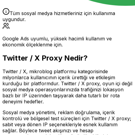
Tüm sosyal medya hizmetleriniz için kullanıma
uygundur.
Google Ads uyumlu, yüksek hacimli kullanım ve
ekonomik ölçeklenme için.
Twitter / X
Proxy Nedir?
Twitter / X, mikroblog platformu kategorisinde
milyonlarca kullanıcının içerik ürettiği ve etkileşim
kurduğu bir platformdur. Twitter / X proxy, oyun içi değil
sosyal medya operasyonlarınızda trafiğinizi lokasyon
bazlı bir IP üzerinden taşıyarak daha tutarlı bir rota
deneyimi hedefler.
Sosyal medya yönetimi, reklam doğrulama, içerik
kontrolü ve bölgesel test süreçleri için Twitter / X proxy;
sabit veya dönen IP seçenekleriyle esnek kullanım
sağlar. Böylece tweet akışınızı ve hesap