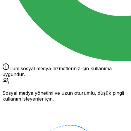
Tüm sosyal medya hizmetleriniz için kullanıma
uygundur.
Sosyal medya yönetimi ve uzun oturumlu, düşük pingli
kullanım isteyenler için.