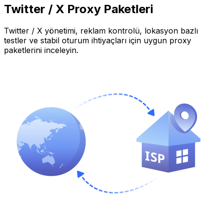
Twitter / X
Proxy Paketleri
Twitter / X
yönetimi, reklam kontrolü, lokasyon bazlı
testler ve stabil oturum ihtiyaçları için uygun proxy
paketlerini inceleyin.