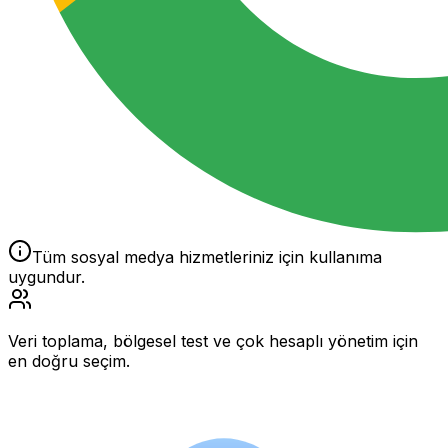
Tüm sosyal medya hizmetleriniz için kullanıma
uygundur.
Veri toplama, bölgesel test ve çok hesaplı yönetim için
en doğru seçim.