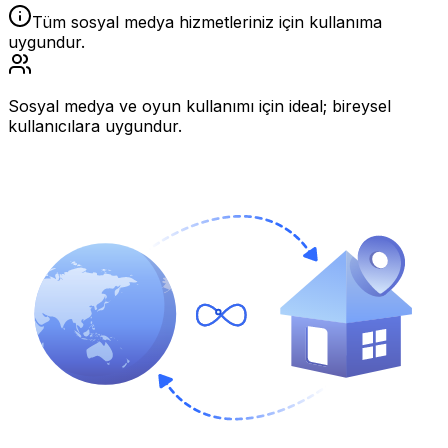
Tüm sosyal medya hizmetleriniz için kullanıma
uygundur.
Sosyal medya ve oyun kullanımı için ideal; bireysel
kullanıcılara uygundur.