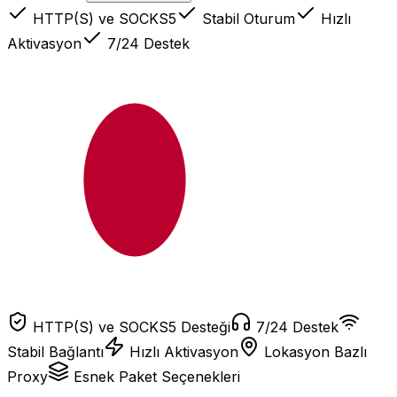
HTTP(S) ve SOCKS5
Stabil Oturum
Hızlı
Aktivasyon
7/24 Destek
HTTP(S) ve SOCKS5 Desteği
7/24 Destek
Stabil Bağlantı
Hızlı Aktivasyon
Lokasyon Bazlı
Proxy
Esnek Paket Seçenekleri