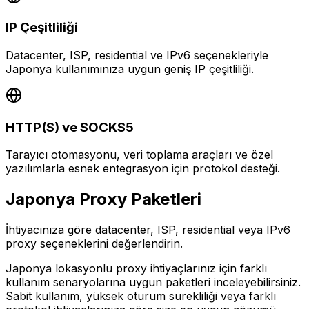
IP Çeşitliliği
Datacenter, ISP, residential ve IPv6 seçenekleriyle
Japonya kullanımınıza uygun geniş IP çeşitliliği.
HTTP(S) ve SOCKS5
Tarayıcı otomasyonu, veri toplama araçları ve özel
yazılımlarla esnek entegrasyon için protokol desteği.
Japonya
Proxy Paketleri
İhtiyacınıza göre datacenter, ISP, residential veya IPv6
proxy seçeneklerini değerlendirin.
Japonya lokasyonlu proxy ihtiyaçlarınız için farklı
kullanım senaryolarına uygun paketleri inceleyebilirsiniz.
Sabit kullanım, yüksek oturum sürekliliği veya farklı