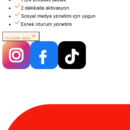
2 dakikada aktivasyon
Sosyal medya yönetimi için uygun
Esnek oturum yönetimi
+6 özellik daha