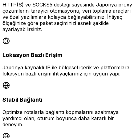
HTTP(S) ve SOCKS5 desteği sayesinde Japonya proxy
çözümlerini tarayıcı otomasyonu, veri toplama araçları
ve özel yazılımlara kolayca bağlayabilirsiniz. İhtiyaç
ölçeğinize göre paket seçiminizi esnek şekilde
ayarlayabilirsiniz.
Lokasyon Bazlı Erişim
Japonya kaynaklı IP ile bölgesel içerik ve platformlara
lokasyon bazlı erişim ihtiyaçlarınız için uygun yapı.
Stabil Bağlantı
Optimize rotalarla bağlantı kopmalarını azaltmaya
yardımcı olan, oturum boyunca daha kararlı bir
deneyim.