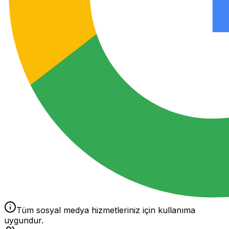
Tüm sosyal medya hizmetleriniz için kullanıma
uygundur.