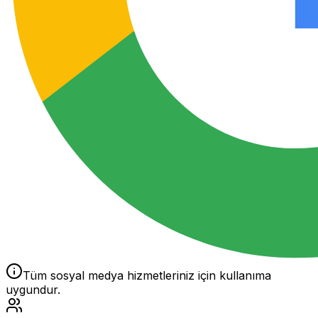
Tüm sosyal medya hizmetleriniz için kullanıma
uygundur.