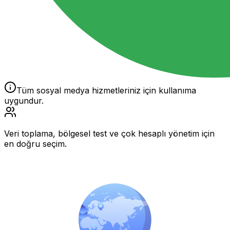
Tüm sosyal medya hizmetleriniz için kullanıma
uygundur.
Veri toplama, bölgesel test ve çok hesaplı yönetim için
en doğru seçim.