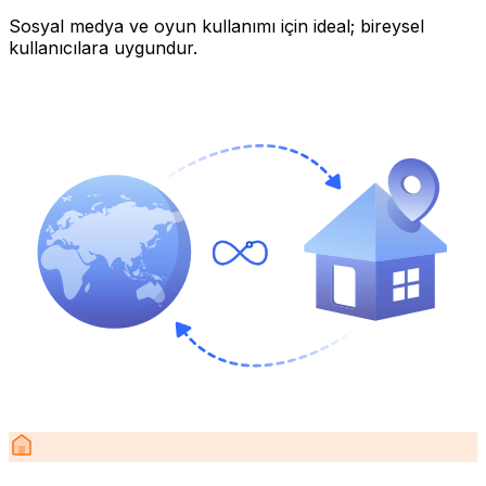
Sosyal medya ve oyun kullanımı için ideal; bireysel
kullanıcılara uygundur.