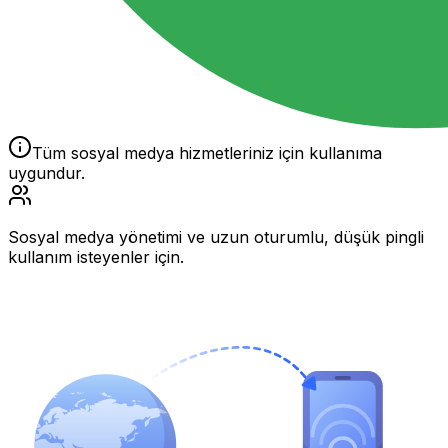
Tüm sosyal medya hizmetleriniz için kullanıma
uygundur.
Sosyal medya yönetimi ve uzun oturumlu, düşük pingli
kullanım isteyenler için.