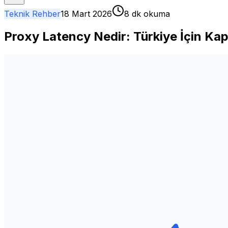
Teknik Rehber
18 Mart 2026
8 dk okuma
Proxy Latency Nedir: Türkiye İçin Ka