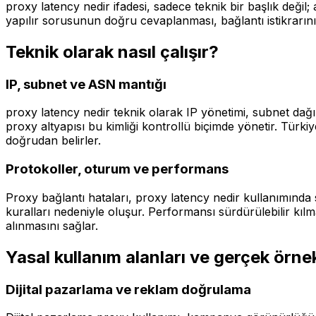
proxy latency nedir ifadesi, sadece teknik bir başlık değil
yapılır sorusunun doğru cevaplanması, bağlantı istikrarını 
Teknik olarak nasıl çalışır?
IP, subnet ve ASN mantığı
proxy latency nedir teknik olarak IP yönetimi, subnet dağıl
proxy altyapısı bu kimliği kontrollü biçimde yönetir. Türk
doğrudan belirler.
Protokoller, oturum ve performans
Proxy bağlantı hataları, proxy latency nedir kullanımında 
kuralları nedeniyle oluşur. Performansı sürdürülebilir kılm
alınmasını sağlar.
Yasal kullanım alanları ve gerçek örne
Dijital pazarlama ve reklam doğrulama