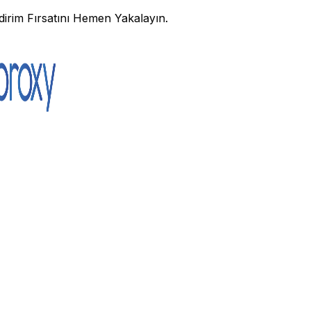
irim Fırsatını Hemen Yakalayın.