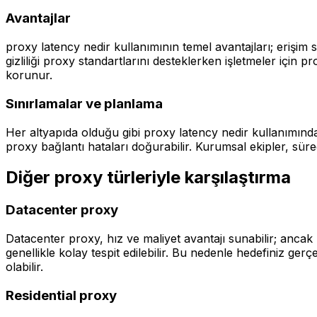
Avantajlar
proxy latency nedir kullanımının temel avantajları; erişim 
gizliliği proxy standartlarını desteklerken işletmeler içi
korunur.
Sınırlamalar ve planlama
Her altyapıda olduğu gibi proxy latency nedir kullanımınd
proxy bağlantı hataları doğurabilir. Kurumsal ekipler, süreç
Diğer proxy türleriyle karşılaştırma
Datacenter proxy
Datacenter proxy, hız ve maliyet avantajı sunabilir; ancak 
genellikle kolay tespit edilebilir. Bu nedenle hedefiniz g
olabilir.
Residential proxy